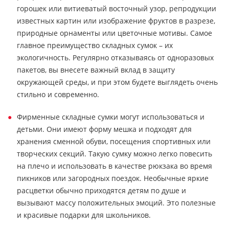
горошек или витиеватый восточный узор, репродукции
известных картин или изображение фруктов в разрезе,
природные орнаменты или цветочные мотивы. Самое
главное преимущество складных сумок – их
экологичность. Регулярно отказываясь от одноразовых
пакетов, вы внесете важный вклад в защиту
окружающей среды, и при этом будете выглядеть очень
стильно и современно.
Фирменные складные сумки могут использоваться и
детьми. Они имеют форму мешка и подходят для
хранения сменной обуви, посещения спортивных или
творческих секций. Такую сумку можно легко повесить
на плечо и использовать в качестве рюкзака во время
пикников или загородных поездок. Необычные яркие
расцветки обычно приходятся детям по душе и
вызывают массу положительных эмоций. Это полезные
и красивые подарки для школьников.