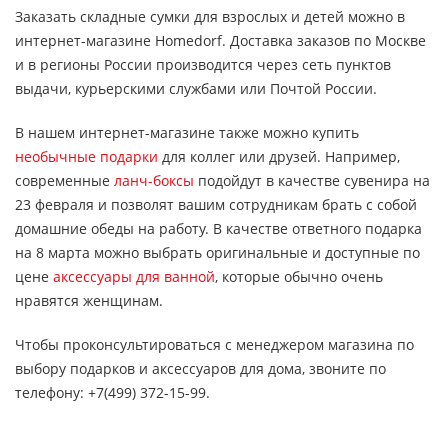
Заказать складные сумки для взрослых и детей можно в
интернет-магазине Homedorf. Доставка заказов по Москве
и в регионы России производится через сеть пунктов
выдачи, курьерскими службами или Почтой России.
В нашем интернет-магазине также можно купить
необычные подарки
для коллег или друзей. Например,
современные
ланч-боксы
подойдут в качестве сувенира на
23 февраля и позволят вашим сотрудникам брать с собой
домашние обеды на работу. В качестве ответного подарка
на 8 марта можно выбрать оригинальные и доступные по
цене
аксессуары для ванной
, которые обычно очень
нравятся женщинам.
Чтобы проконсультироваться с менеджером магазина по
выбору подарков и аксессуаров для дома, звоните по
телефону: +7(499) 372-15-99.