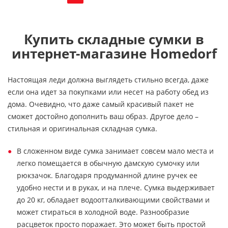
Купить складные сумки в
интернет-магазине Homedorf
Настоящая леди должна выглядеть стильно всегда, даже
если она идет за покупками или несет на работу обед из
дома. Очевидно, что даже самый красивый пакет не
сможет достойно дополнить ваш образ. Другое дело –
стильная и оригинальная складная сумка.
В сложенном виде сумка занимает совсем мало места и
легко помещается в обычную дамскую сумочку или
рюкзачок. Благодаря продуманной длине ручек ее
удобно нести и в руках, и на плече. Сумка выдерживает
до 20 кг, обладает водоотталкивающими свойствами и
может стираться в холодной воде. Разнообразие
расцветок просто поражает. Это может быть простой