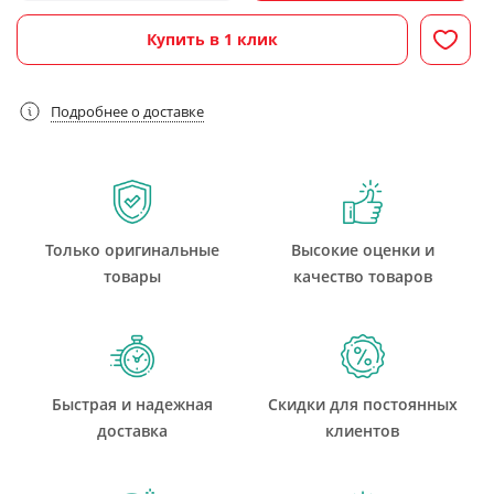
Купить в 1 клик
Подробнее о доставке
Только оригинальные
Высокие оценки и
товары
качество товаров
Быстрая и надежная
Скидки для постоянных
доставка
клиентов