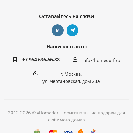
Оставайтесь на связи
Наши контакты
+7 964 636-66-88
info@homedorf.ru
г. Москва,
ул. Чертановская, дом 23А
2012-2026 © «Homedorf - оригинальные подарки для
любимого дома!»