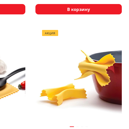
В корзину
АКЦИЯ