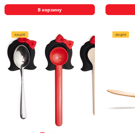
В корзину
АКЦИЯ
АКЦИЯ