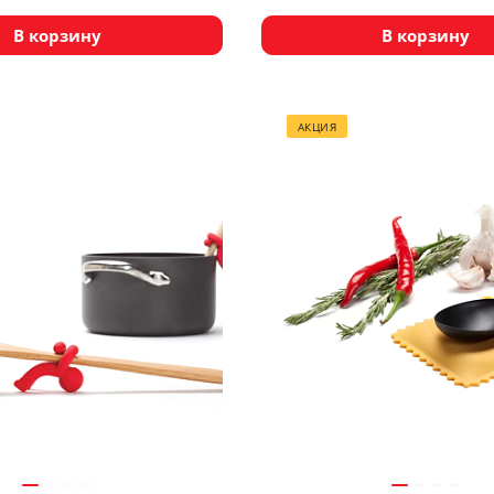
В корзину
В корзину
АКЦИЯ