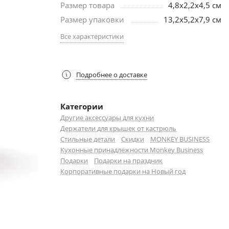
Размер товара
4,8x2,2x4,5 см
Размер упаковки
13,2x5,2x7,9 см
Все характеристики
Подробнее о доставке
Категории
Другие аксессуары для кухни
Держатели для крышек от кастрюль
Стильные детали
Скидки
MONKEY BUSINESS
Кухонные принадлежности Monkey Business
Подарки
Подарки на праздник
Корпоративные подарки на Новый год