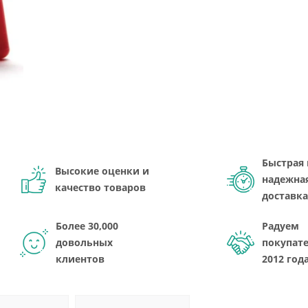
Быстрая 
Высокие оценки и
надежна
качество товаров
доставка
Более 30,000
Радуем
довольных
покупате
клиентов
2012 год