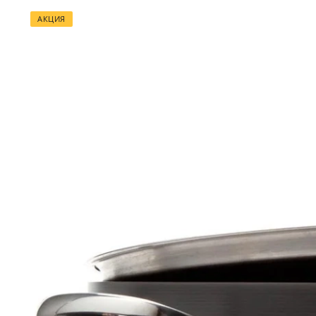
АКЦИЯ