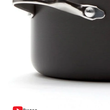
Видео