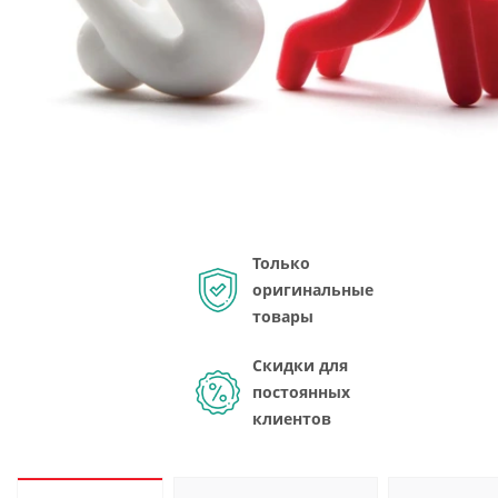
Только
оригинальные
товары
Скидки для
постоянных
клиентов