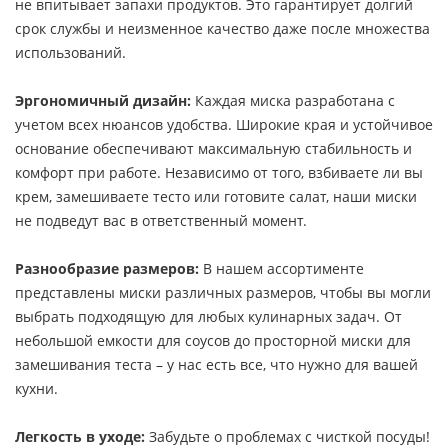
не впитывает запахи продуктов. Это гарантирует долгий
срок службы и неизменное качество даже после множества
использований.
Эргономичный дизайн:
Каждая миска разработана с
учетом всех нюансов удобства. Широкие края и устойчивое
основание обеспечивают максимальную стабильность и
комфорт при работе. Независимо от того, взбиваете ли вы
крем, замешиваете тесто или готовите салат, наши миски
не подведут вас в ответственный момент.
Разнообразие размеров:
В нашем ассортименте
представлены миски различных размеров, чтобы вы могли
выбрать подходящую для любых кулинарных задач. От
небольшой емкости для соусов до просторной миски для
замешивания теста – у нас есть все, что нужно для вашей
кухни.
Легкость в уходе:
Забудьте о проблемах с чисткой посуды!