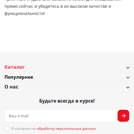
прямо сейчас и убедитесь в их высоком качестве и
функциональности!
Каталог
Популярное
О нас
Будьте всегда в курсе!
Я согласен на
обработку персональных данных