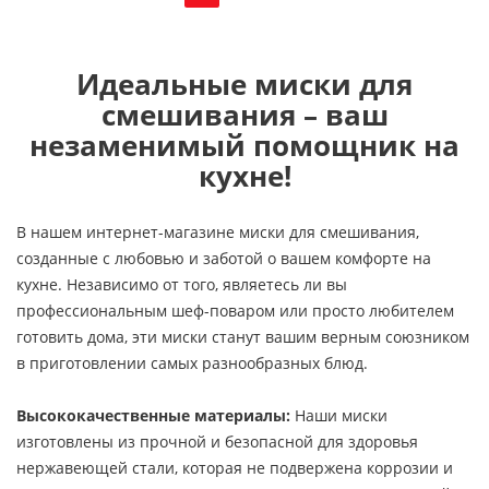
Идеальные миски для
смешивания – ваш
незаменимый помощник на
кухне!
В нашем интернет-магазине миски для смешивания,
созданные с любовью и заботой о вашем комфорте на
кухне. Независимо от того, являетесь ли вы
профессиональным шеф-поваром или просто любителем
готовить дома, эти миски станут вашим верным союзником
в приготовлении самых разнообразных блюд.
Высококачественные материалы:
Наши миски
изготовлены из прочной и безопасной для здоровья
нержавеющей стали, которая не подвержена коррозии и