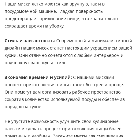
Наши миски легко моются как вручную, так и в
посудомоечной машине. Гладкая поверхность
предотвращает прилипание пищи, что значительно
сокращает время на уборку.
Стиль и элегантность:
Современный и минималистичный
дизайн наших мисок станет настоящим украшением вашей
кухни. Они отлично сочетаются с любым интерьером и
подчеркнут ваш вкус и стиль.
Экономия времени и усилий:
С нашими мисками
процесс приготовления пищи станет быстрее и проще.
Они помогут вам организовать рабочее пространство,
сократив количество используемой посуды и обеспечив
порядок на кухне.
Не упустите возможность улучшить свои кулинарные
навыки и сделать процесс приготовления пищи более
приятным и удобным. Закажите миски для смешивания