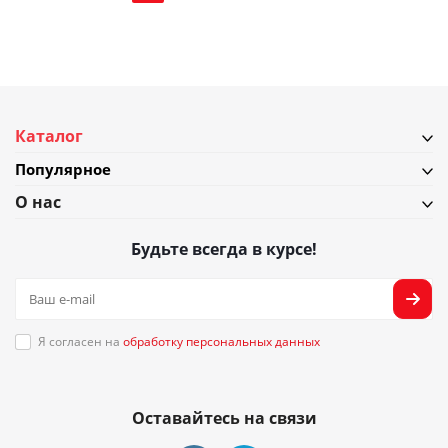
Каталог
Популярное
О нас
Будьте всегда в курсе!
Я согласен на
обработку персональных данных
Оставайтесь на связи