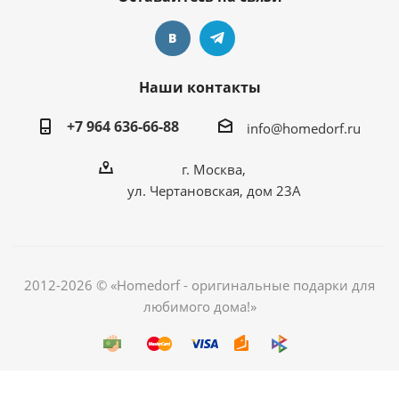
Наши контакты
+7 964 636-66-88
info@homedorf.ru
г. Москва,
ул. Чертановская, дом 23А
2012-2026 © «Homedorf - оригинальные подарки для
любимого дома!»