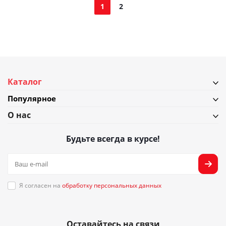
1
2
Каталог
Популярное
О нас
Будьте всегда в курсе!
Я согласен на
обработку персональных данных
Оставайтесь на связи