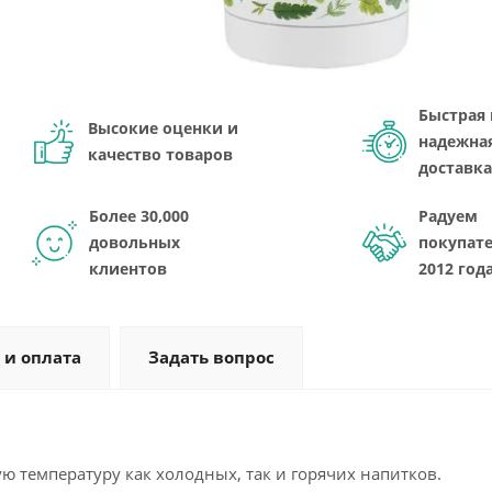
Быстрая 
Высокие оценки и
надежна
качество товаров
доставка
Более 30,000
Радуем
довольных
покупате
клиентов
2012 год
 и оплата
Задать вопрос
 температуру как холодных, так и горячих напитков.