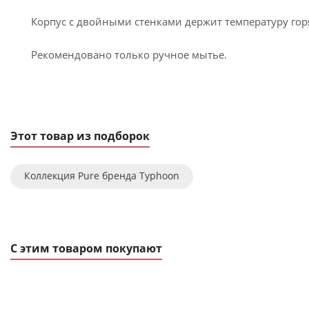
Корпус с двойными стенками держит температуру гор
Рекомендовано только ручное мытье.
Этот товар из подборок
Коллекция Pure бренда Typhoon
С этим товаром покупают
ХИТ