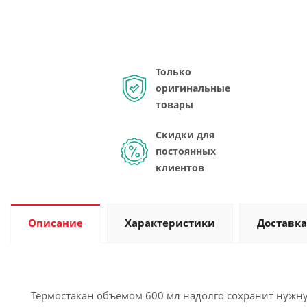
Только
оригинальные
товары
Скидки для
постоянных
клиентов
Описание
Характеристики
Доставка
Термостакан объемом 600 мл надолго сохранит нужную