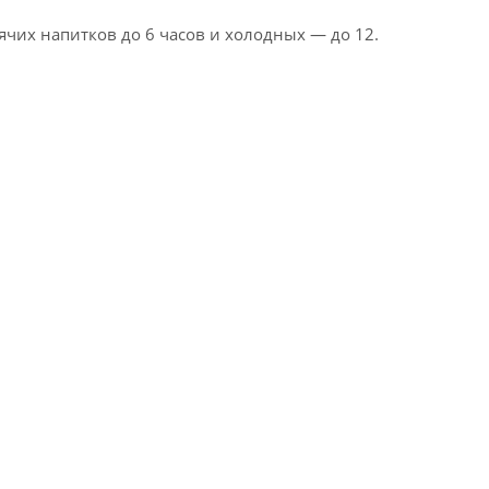
ячих напитков до 6 часов и холодных — до 12.