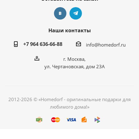
Наши контакты
+7 964 636-66-88
info@homedorf.ru
г. Москва,
ул. Чертановская, дом 23А
2012-2026 © «Homedorf - оригинальные подарки для
любимого дома!»