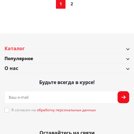
1
2
Каталог
Популярное
О нас
Будьте всегда в курсе!
Я согласен на
обработку персональных данных
Оставайтесь на связи