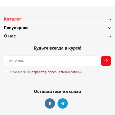
Каталог
Популярное
О нас
Будьте всегда в курсе!
Я согласен на
обработку персональных данных
Оставайтесь на связи