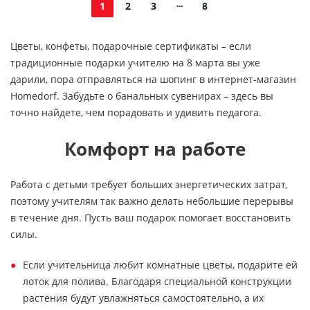
1
2
3
8
Цветы, конфеты, подарочные сертификаты – если
традиционные подарки учителю на 8 марта вы уже
дарили, пора отправляться на шопинг в интернет-магазин
Homedorf. Забудьте о банальных сувенирах – здесь вы
точно найдете, чем порадовать и удивить педагога.
Комфорт на работе
Работа с детьми требует больших энергетических затрат,
поэтому учителям так важно делать небольшие перерывы
в течение дня. Пусть ваш подарок помогает восстановить
силы.
Если учительница любит комнатные цветы, подарите ей
лоток для полива. Благодаря специальной конструкции
растения будут увлажняться самостоятельно, а их