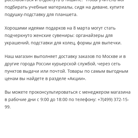
подбирать учебные материалы, сидя на диване, купите
подушку-подставку для планшета.
Хорошими идеями подарков на 8 марта могут стать
подчеркнуто женские сувениры: органайзеры для
украшений, подставки для колец, формы для выпечки.
Наш магазин выполняет доставку заказов по Москве и в
другие города России курьерской службой, через сеть
пунктов выдачи или почтой. Товары по самым выгодным
ценам вы найдете в разделе «Акции».
Вы можете проконсультироваться с менеджером магазина
в рабочие дни с 9:00 до 18:00 по телефону: +7(499) 372-15-
99.