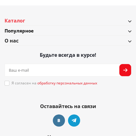
Каталог
Популярное
О нас
Будьте всегда в курсе!
Я согласен на
обработку персональных данных
Оставайтесь на связи