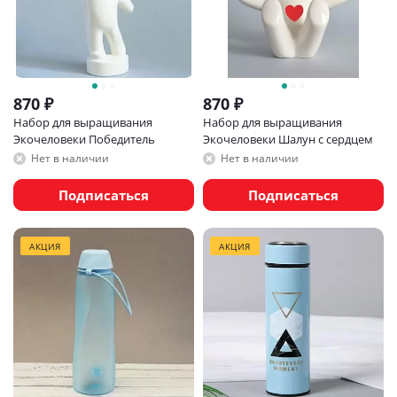
870
₽
870
₽
Набор для выращивания
Набор для выращивания
Экочеловеки Победитель
Экочеловеки Шалун с сердцем
Нет в наличии
Нет в наличии
Подписаться
Подписаться
АКЦИЯ
АКЦИЯ