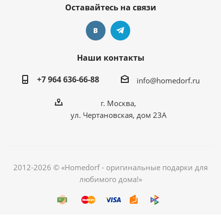
Оставайтесь на связи
Наши контакты
+7 964 636-66-88
info@homedorf.ru
г. Москва,
ул. Чертановская, дом 23А
2012-2026 © «Homedorf - оригинальные подарки для
любимого дома!»