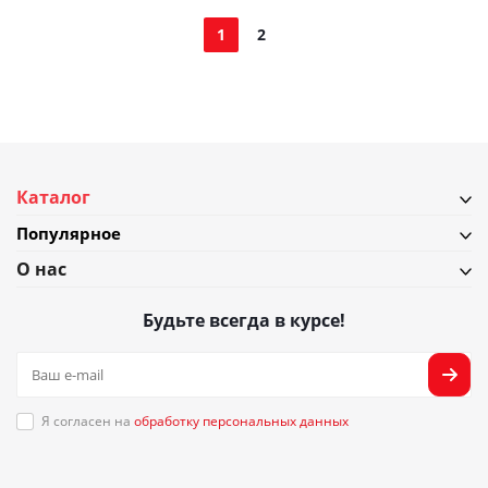
1
2
Каталог
Популярное
О нас
Будьте всегда в курсе!
Я согласен на
обработку персональных данных