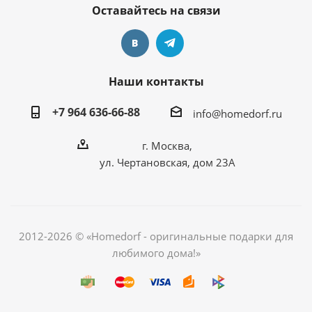
Оставайтесь на связи
Наши контакты
+7 964 636-66-88
info@homedorf.ru
г. Москва,
ул. Чертановская, дом 23А
2012-2026 © «Homedorf - оригинальные подарки для
любимого дома!»