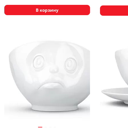
В корзину