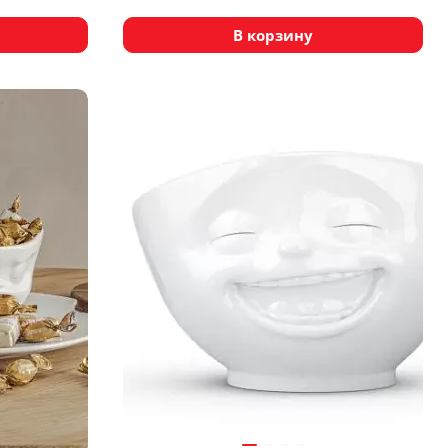
В корзину