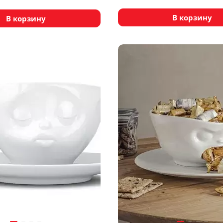
В корзину
В корзину