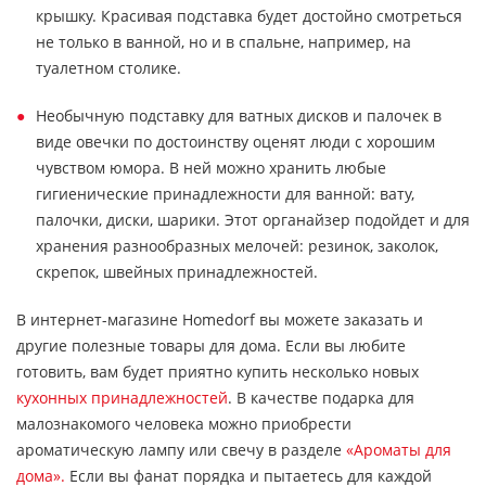
крышку. Красивая подставка будет достойно смотреться
не только в ванной, но и в спальне, например, на
туалетном столике.
Необычную подставку для ватных дисков и палочек в
виде овечки по достоинству оценят люди с хорошим
чувством юмора. В ней можно хранить любые
гигиенические принадлежности для ванной: вату,
палочки, диски, шарики. Этот органайзер подойдет и для
хранения разнообразных мелочей: резинок, заколок,
скрепок, швейных принадлежностей.
В интернет-магазине Homedorf вы можете заказать и
другие полезные товары для дома. Если вы любите
готовить, вам будет приятно купить несколько новых
кухонных принадлежностей
. В качестве подарка для
малознакомого человека можно приобрести
ароматическую лампу или свечу в разделе
«Ароматы для
дома».
Если вы фанат порядка и пытаетесь для каждой