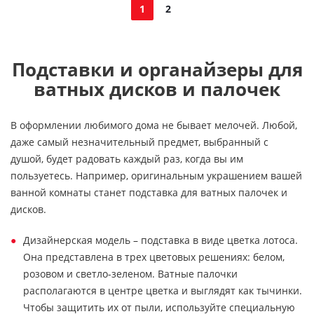
1
2
Подставки и органайзеры для
ватных дисков и палочек
В оформлении любимого дома не бывает мелочей. Любой,
даже самый незначительный предмет, выбранный с
душой, будет радовать каждый раз, когда вы им
пользуетесь. Например, оригинальным украшением вашей
ванной комнаты станет подставка для ватных палочек и
дисков.
Дизайнерская модель – подставка в виде цветка лотоса.
Она представлена в трех цветовых решениях: белом,
розовом и светло-зеленом. Ватные палочки
располагаются в центре цветка и выглядят как тычинки.
Чтобы защитить их от пыли, используйте специальную