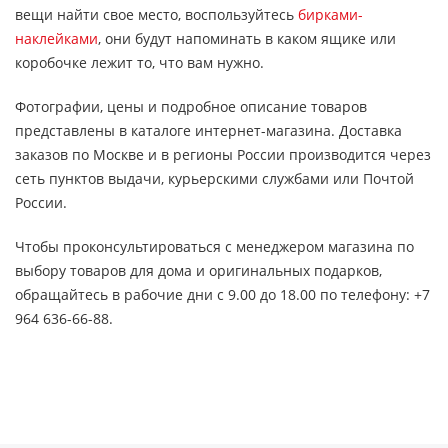
вещи найти свое место, воспользуйтесь
бирками-
наклейками
, они будут напоминать в каком ящике или
коробочке лежит то, что вам нужно.
Фотографии, цены и подробное описание товаров
представлены в каталоге интернет-магазина. Доставка
заказов по Москве и в регионы России производится через
сеть пунктов выдачи, курьерскими службами или Почтой
России.
Чтобы проконсультироваться с менеджером магазина по
выбору товаров для дома и оригинальных подарков,
обращайтесь в рабочие дни с 9.00 до 18.00 по телефону: +7
964 636-66-88.