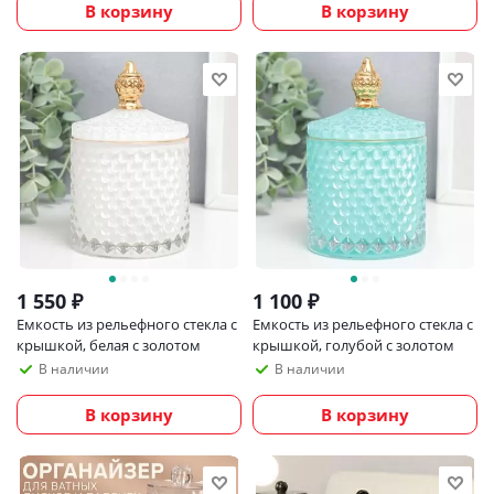
В корзину
В корзину
1 550
₽
1 100
₽
Емкость из рельефного стекла с
Емкость из рельефного стекла с
крышкой, белая с золотом
крышкой, голубой с золотом
В наличии
В наличии
В корзину
В корзину