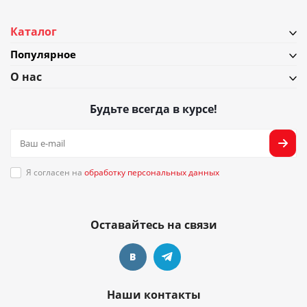
Каталог
Популярное
О нас
Будьте всегда в курсе!
Я согласен на
обработку персональных данных
Оставайтесь на связи
Наши контакты