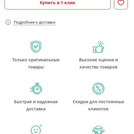
Купить в 1 клик
Подробнее о доставке
Только оригинальные
Высокие оценки и
товары
качество товаров
Быстрая и надежная
Скидки для постоянных
доставка
клиентов