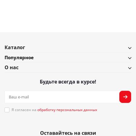
Подробнее
Каталог
Популярное
О нас
Будьте всегда в курсе!
Я согласен на
обработку персональных данных
Оставайтесь на связи