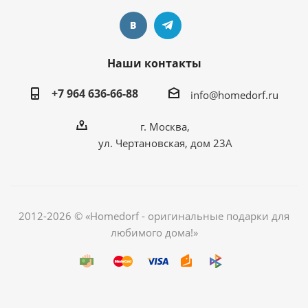
Наши контакты
+7 964 636-66-88
info@homedorf.ru
г. Москва,
ул. Чертановская, дом 23А
2012-2026 © «Homedorf - оригинальные подарки для
любимого дома!»