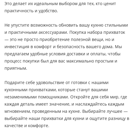
Это делает их идеальным выбором для тех, кто ценит
практичность и удобство.
Не упустите возможность обновить вашу кухню стильными
и практичными аксессуарами. Покупка набора прихваток
— это не просто приобретение полезной вещи, но и
инвестиция в комфорт и безопасность вашего дома. Мы
предлагаем удобные условия доставки и оплаты, чтобы
процесс покупки был для вас максимально простым и
приятным.
Подарите себе удовольствие от готовки с нашими
кухонными прихватками, которые станут вашими
незаменимыми помощниками. Откройте для себя мир, где
каждая деталь имеет значение, и наслаждайтесь каждым
мгновением, проведенным на кухне. Выбирайте лучшее —
выбирайте наши прихватки для кухни и ощутите разницу в
качестве и комфорте.