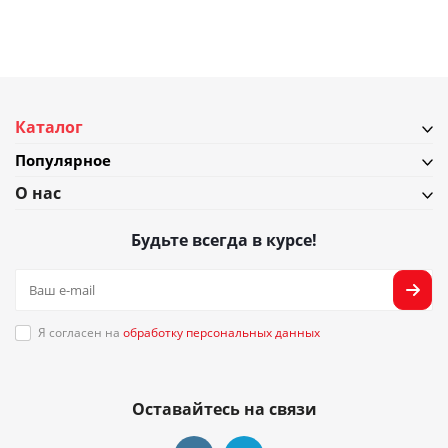
Каталог
Популярное
О нас
Будьте всегда в курсе!
Я согласен на
обработку персональных данных
Оставайтесь на связи