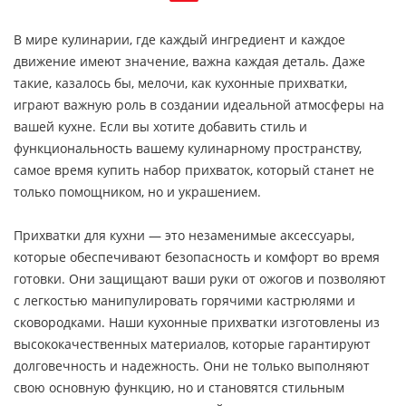
В мире кулинарии, где каждый ингредиент и каждое
движение имеют значение, важна каждая деталь. Даже
такие, казалось бы, мелочи, как кухонные прихватки,
играют важную роль в создании идеальной атмосферы на
вашей кухне. Если вы хотите добавить стиль и
функциональность вашему кулинарному пространству,
самое время купить набор прихваток, который станет не
только помощником, но и украшением.
Прихватки для кухни — это незаменимые аксессуары,
которые обеспечивают безопасность и комфорт во время
готовки. Они защищают ваши руки от ожогов и позволяют
с легкостью манипулировать горячими кастрюлями и
сковородками. Наши кухонные прихватки изготовлены из
высококачественных материалов, которые гарантируют
долговечность и надежность. Они не только выполняют
свою основную функцию, но и становятся стильным