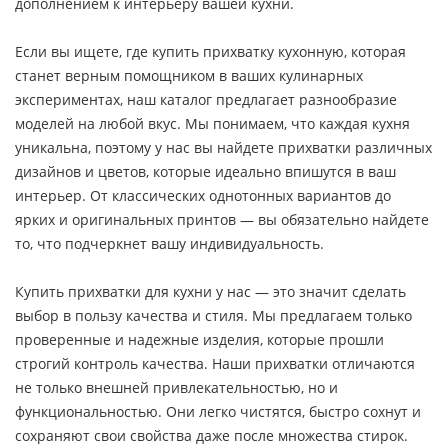
дополнением к интерьеру вашей кухни.
Если вы ищете, где купить прихватку кухонную, которая
станет верным помощником в ваших кулинарных
экспериментах, наш каталог предлагает разнообразие
моделей на любой вкус. Мы понимаем, что каждая кухня
уникальна, поэтому у нас вы найдете прихватки различных
дизайнов и цветов, которые идеально впишутся в ваш
интерьер. От классических однотонных вариантов до
ярких и оригинальных принтов — вы обязательно найдете
то, что подчеркнет вашу индивидуальность.
Купить прихватки для кухни у нас — это значит сделать
выбор в пользу качества и стиля. Мы предлагаем только
проверенные и надежные изделия, которые прошли
строгий контроль качества. Наши прихватки отличаются
не только внешней привлекательностью, но и
функциональностью. Они легко чистятся, быстро сохнут и
сохраняют свои свойства даже после множества стирок.