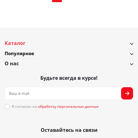
Каталог
Популярное
О нас
Будьте всегда в курсе!
Я согласен на
обработку персональных данных
Оставайтесь на связи