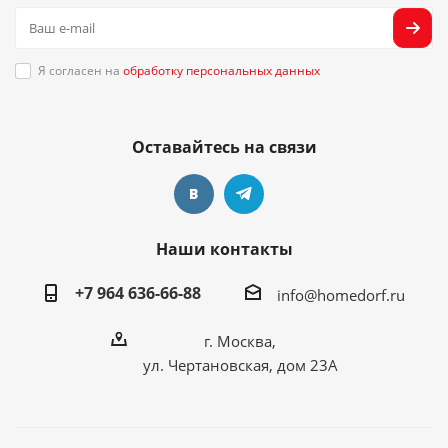
Я согласен на
обработку персональных данных
Оставайтесь на связи
Наши контакты
+7 964 636-66-88
info@homedorf.ru
г. Москва,
ул. Чертановская, дом 23А