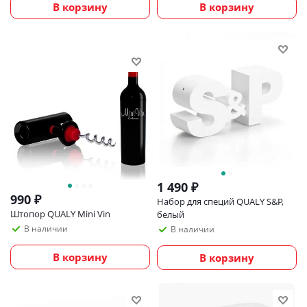
В корзину
В корзину
1 490
₽
990
₽
Набор для специй QUALY S&P,
Штопор QUALY Mini Vin
белый
В наличии
В наличии
В корзину
В корзину