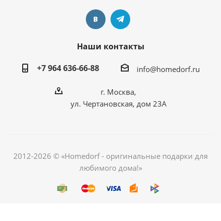
Наши контакты
+7 964 636-66-88
info@homedorf.ru
г. Москва,
ул. Чертановская, дом 23А
2012-2026 © «Homedorf - оригинальные подарки для
любимого дома!»