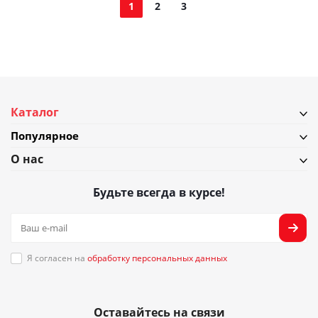
1
2
3
Каталог
Популярное
О нас
Будьте всегда в курсе!
Я согласен на
обработку персональных данных
Оставайтесь на связи