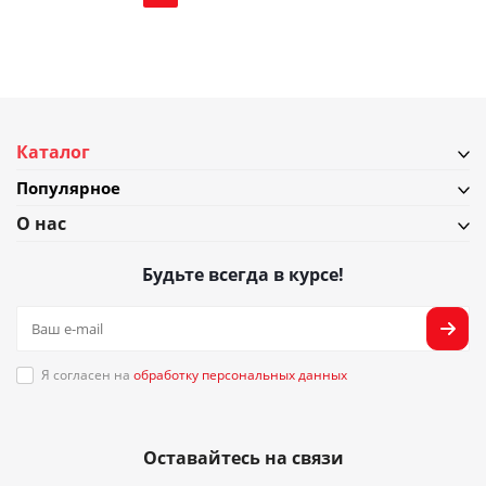
Каталог
Популярное
О нас
Будьте всегда в курсе!
Я согласен на
обработку персональных данных
Оставайтесь на связи