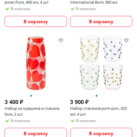
Jones Pure, 400 мл, 4 шт
International Boris 360 мл
В наличии
В наличии
В корзину
В корзину
3 400
₽
3 900
₽
Набор из кувшина и стакана
Набор стаканов pom-pon, 425
love, 2 шт.
мл, 4 шт.
В наличии
В наличии
В корзину
В корзину