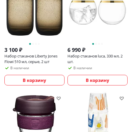
3 100
₽
6 990
₽
Набор стаканов Liberty Jones
Набор стаканов luca, 330 мл, 2
Flowi 510 мл, серые, 2 шт
шт.
В наличии
В наличии
В корзину
В корзину