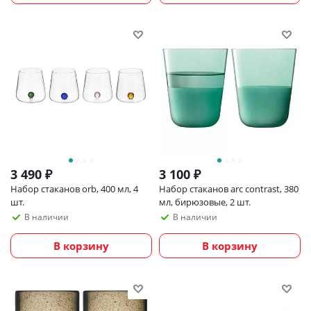
3 490
₽
3 100
₽
Набор стаканов orb, 400 мл, 4
Набор стаканов arc contrast, 380
шт.
мл, бирюзовые, 2 шт.
В наличии
В наличии
В корзину
В корзину