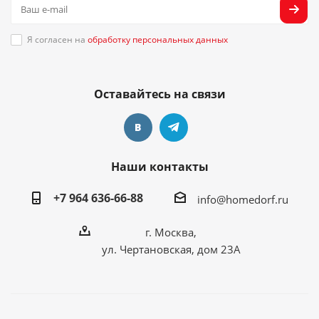
Я согласен на
обработку персональных данных
Оставайтесь на связи
Наши контакты
+7 964 636-66-88
info@homedorf.ru
г. Москва,
ул. Чертановская, дом 23А