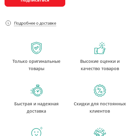
Подробнее о доставке
Только оригинальные
Высокие оценки и
товары
качество товаров
Быстрая и надежная
Скидки для постоянных
доставка
клиентов