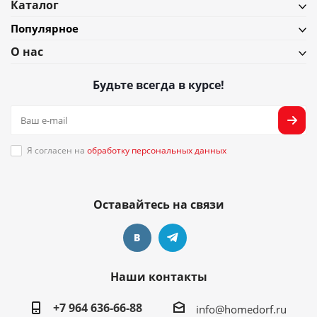
Каталог
Популярное
О нас
Будьте всегда в курсе!
Я согласен на
обработку персональных данных
Оставайтесь на связи
Наши контакты
+7 964 636-66-88
info@homedorf.ru