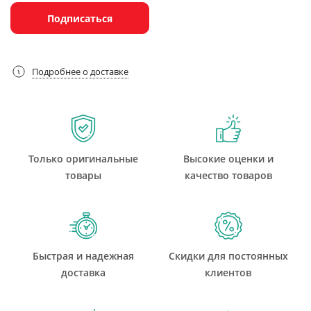
Подписаться
Подробнее о доставке
Только оригинальные
Высокие оценки и
товары
качество товаров
Быстрая и надежная
Скидки для постоянных
доставка
клиентов