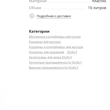
Материал
пластик
Объем
10 литров
Подробнее о доставке
Категории
Мусорные контейнеры для кухни
Корзины для мусора
Корзины и контейнеры для мусора
Корзины для хранения
QUALY
Аксессуары для дома QUALY
Кухонные принадлежности QUALY
Ванные принадлежности QUALY