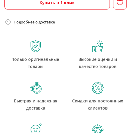
Купить в 1 клик
Подробнее о доставке
Только оригинальные
Высокие оценки и
товары
качество товаров
Быстрая и надежная
Скидки для постоянных
доставка
клиентов