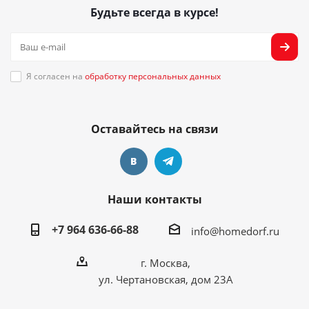
Будьте всегда в курсе!
Я согласен на
обработку персональных данных
Оставайтесь на связи
Наши контакты
+7 964 636-66-88
info@homedorf.ru
г. Москва,
ул. Чертановская, дом 23А