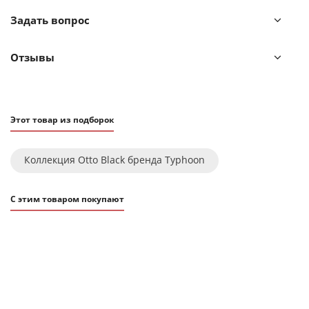
Задать вопрос
Отзывы
Этот товар из подборок
Коллекция Otto Black бренда Typhoon
С этим товаром покупают
ХИТ