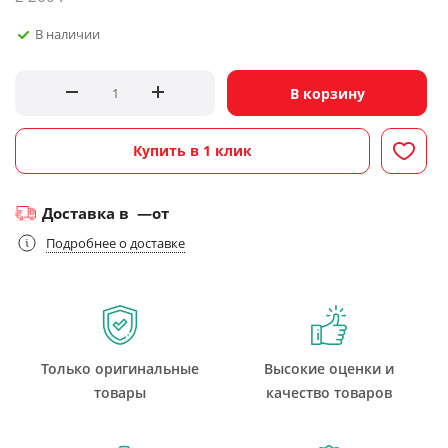
В наличии
В корзину
Купить в 1 клик
Доставка в
—
от
Подробнее о доставке
Только оригинальные
Высокие оценки и
товары
качество товаров