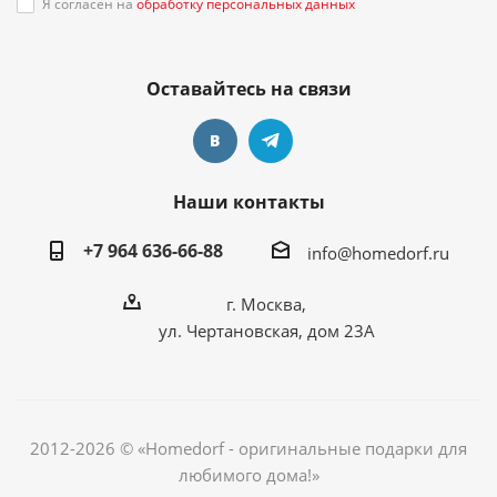
Я согласен на
обработку персональных данных
Оставайтесь на связи
Наши контакты
+7 964 636-66-88
info@homedorf.ru
г. Москва,
ул. Чертановская, дом 23А
2012-2026 © «Homedorf - оригинальные подарки для
любимого дома!»