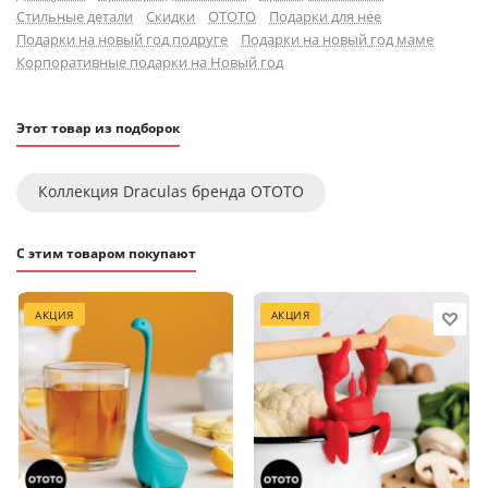
Стильные детали
Скидки
OTOTO
Подарки для нее
Подарки на новый год подруге
Подарки на новый год маме
Корпоративные подарки на Новый год
Этот товар из подборок
Коллекция Draculas бренда OTOTO
С этим товаром покупают
АКЦИЯ
АКЦИЯ