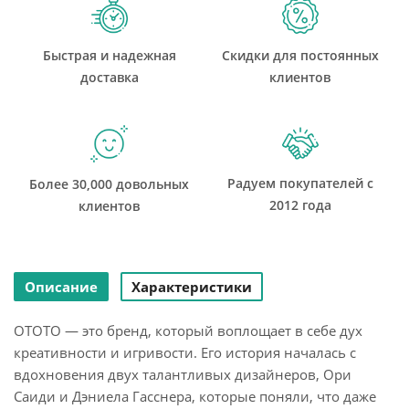
Быстрая и надежная
Скидки для постоянных
доставка
клиентов
Радуем покупателей с
Более 30,000 довольных
2012 года
клиентов
Описание
Характеристики
OTOTO — это бренд, который воплощает в себе дух
креативности и игривости. Его история началась с
вдохновения двух талантливых дизайнеров, Ори
Саиди и Дэниела Гасснера, которые поняли, что даже