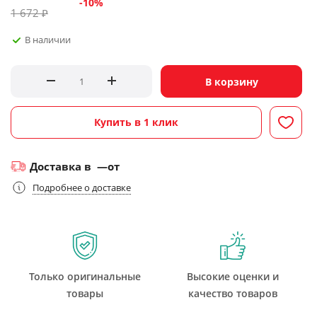
-
10
%
1 672
₽
В наличии
В корзину
Купить в 1 клик
Доставка в
—
от
Подробнее о доставке
Только оригинальные
Высокие оценки и
товары
качество товаров