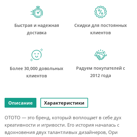
Быстрая и надежная
Скидки для постоянных
доставка
клиентов
Радуем покупателей с
Более 30,000 довольных
2012 года
клиентов
Описание
Характеристики
OTOTO — это бренд, который воплощает в себе дух
креативности и игривости. Его история началась с
вдохновения двух талантливых дизайнеров, Ори