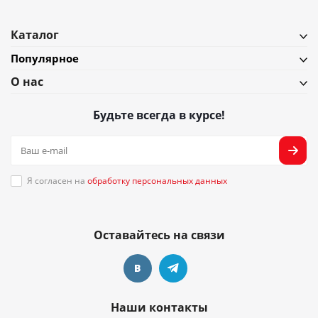
Каталог
Популярное
О нас
Будьте всегда в курсе!
Я согласен на
обработку персональных данных
Оставайтесь на связи
Наши контакты