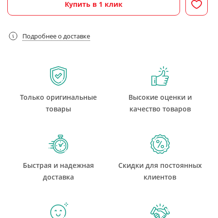
Купить в 1 клик
Подробнее о доставке
Только оригинальные
Высокие оценки и
товары
качество товаров
Быстрая и надежная
Скидки для постоянных
доставка
клиентов