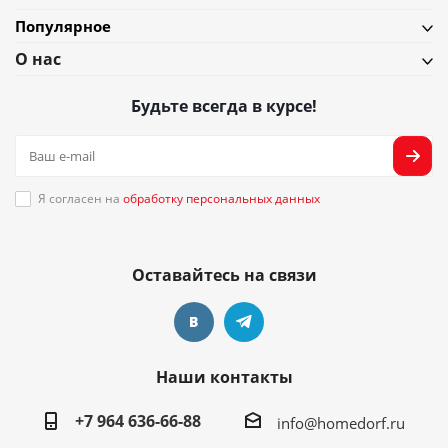
Популярное
О нас
Будьте всегда в курсе!
Я согласен на
обработку персональных данных
Оставайтесь на связи
Наши контакты
+7 964 636-66-88
info@homedorf.ru