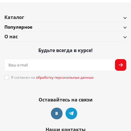
Каталог
Популярное
О нас
Будьте всегда в курсе!
Я согласен на
обработку персональных данных
Оставайтесь на связи
Наши контакты