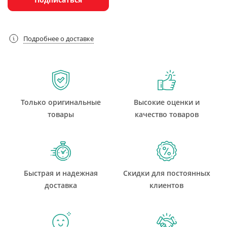
Подробнее о доставке
Только оригинальные
Высокие оценки и
товары
качество товаров
Быстрая и надежная
Скидки для постоянных
доставка
клиентов