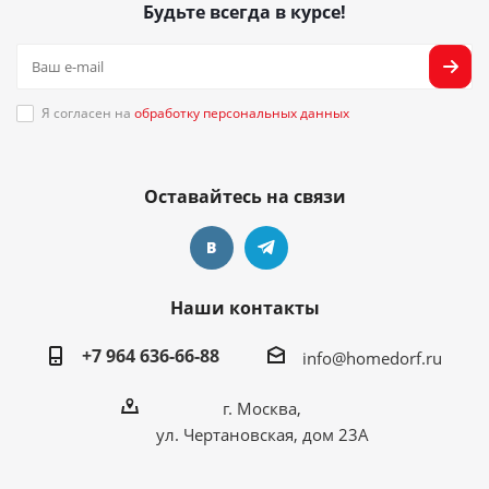
Будьте всегда в курсе!
Я согласен на
обработку персональных данных
Оставайтесь на связи
Наши контакты
+7 964 636-66-88
info@homedorf.ru
г. Москва,
ул. Чертановская, дом 23А