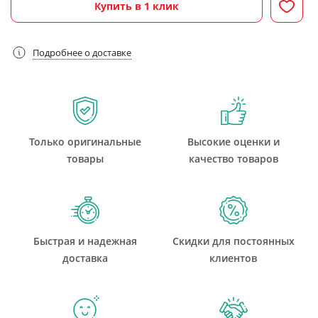
Купить в 1 клик
Подробнее о доставке
Только оригинальные
Высокие оценки и
товары
качество товаров
Быстрая и надежная
Скидки для постоянных
доставка
клиентов