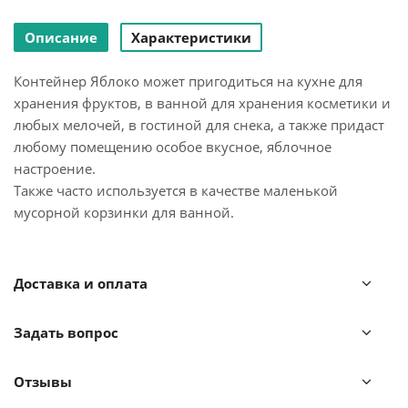
Описание
Характеристики
Контейнер Яблоко может пригодиться на кухне для
хранения фруктов, в ванной для хранения косметики и
любых мелочей, в гостиной для снека, а также придаст
любому помещению особое вкусное, яблочное
настроение.
Также часто используется в качестве маленькой
мусорной корзинки для ванной.
Доставка и оплата
Задать вопрос
Отзывы