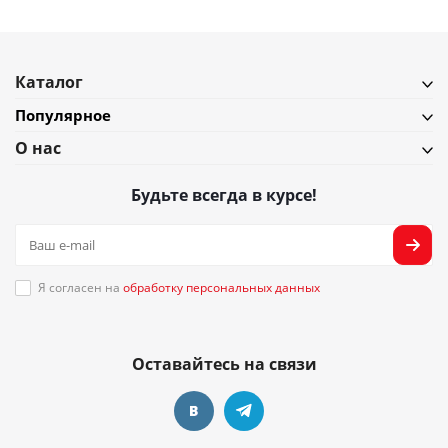
Каталог
Популярное
О нас
Будьте всегда в курсе!
Я согласен на
обработку персональных данных
Оставайтесь на связи