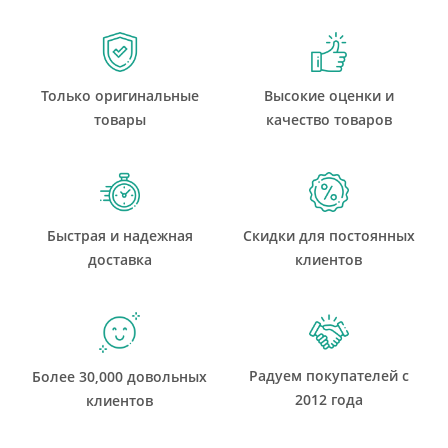
Только оригинальные
Высокие оценки и
товары
качество товаров
Быстрая и надежная
Скидки для постоянных
доставка
клиентов
Радуем покупателей с
Более 30,000 довольных
2012 года
клиентов