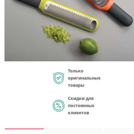
Только
оригинальные
товары
Скидки для
постоянных
клиентов