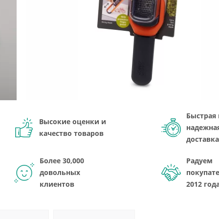
Быстрая 
Высокие оценки и
надежна
качество товаров
доставка
Более 30,000
Радуем
довольных
покупате
клиентов
2012 год