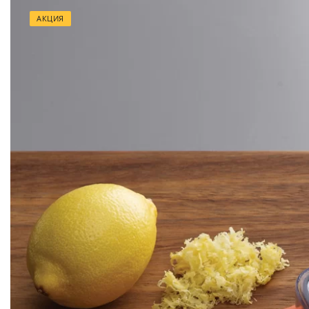
АКЦИЯ