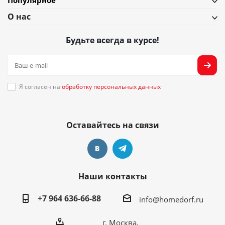
Популярное
О нас
Будьте всегда в курсе!
Я согласен на
обработку персональных данных
Оставайтесь на связи
Наши контакты
+7 964 636-66-88
info@homedorf.ru
г. Москва,