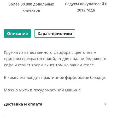
Радуем покупателей с
Более 30,000 довольных
2012 года
клиентов
Описание
Характеристики
Кружка из качественного фарфора с цветочным
принтом прекрасно подойдет для подачи бодрящего
кофе и станет ярким акцентом на вашем столе.
В комплект входит практичное фарфоровое блюдце.
Можно мыть в посудомоечной машине.
Доставка и оплата