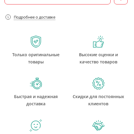
Подробнее о доставке
Только оригинальные
Высокие оценки и
товары
качество товаров
Быстрая и надежная
Скидки для постоянных
доставка
клиентов