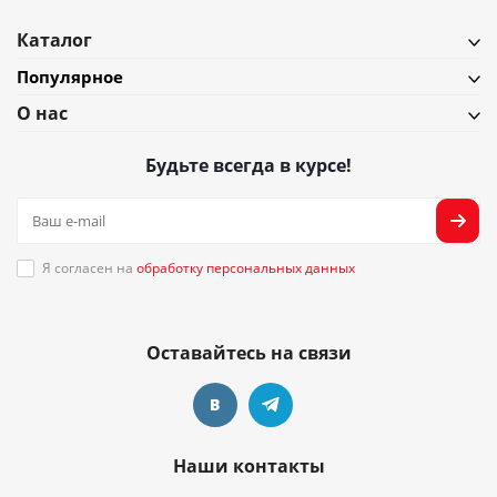
Каталог
Популярное
О нас
Будьте всегда в курсе!
Я согласен на
обработку персональных данных
Оставайтесь на связи
Наши контакты