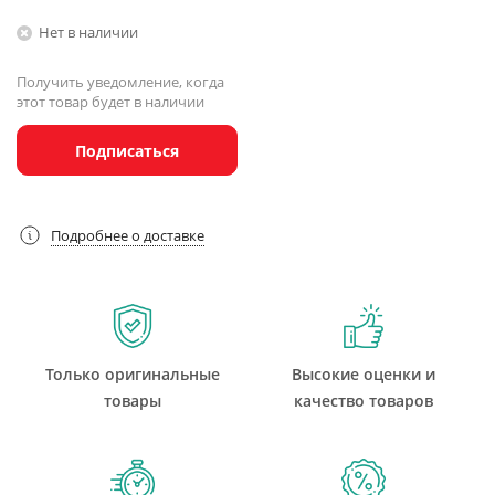
Нет в наличии
Получить уведомление, когда
этот товар будет в наличии
Подписаться
Подробнее о доставке
Только оригинальные
Высокие оценки и
товары
качество товаров