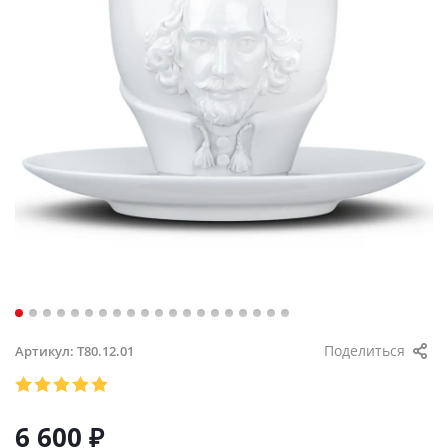
Поделиться
Артикул:
T80.12.01
6 600
₽