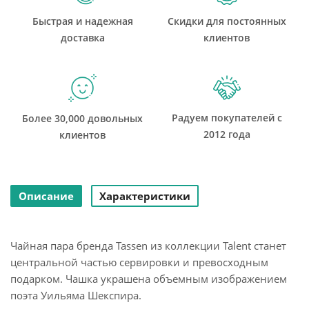
Быстрая и надежная
Скидки для постоянных
доставка
клиентов
Радуем покупателей с
Более 30,000 довольных
2012 года
клиентов
Описание
Характеристики
Чайная пара бренда Tassen из коллекции Talent станет
центральной частью сервировки и превосходным
подарком. Чашка украшена объемным изображением
поэта Уильяма Шекспира.