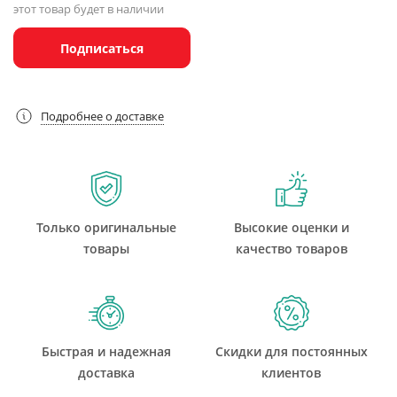
этот товар будет в наличии
Подписаться
Подробнее о доставке
Только оригинальные
Высокие оценки и
товары
качество товаров
Быстрая и надежная
Скидки для постоянных
доставка
клиентов