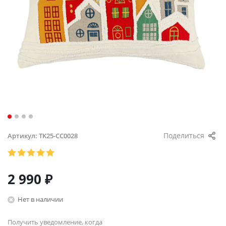
Поделиться
Артикул:
TK25-CC0028
2 990
₽
Нет в наличии
Получить уведомление, когда