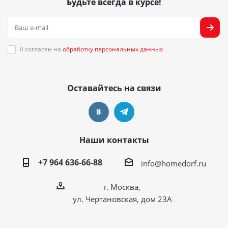
Будьте всегда в курсе!
Я согласен на
обработку персональных данных
Оставайтесь на связи
Наши контакты
+7 964 636-66-88
info@homedorf.ru
г. Москва,
ул. Чертановская, дом 23А