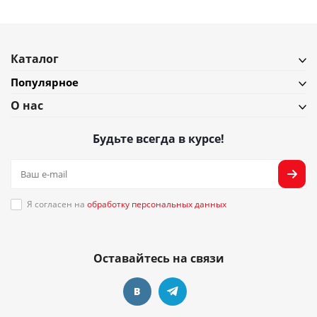
Каталог
Популярное
О нас
Будьте всегда в курсе!
Я согласен на
обработку персональных данных
Оставайтесь на связи