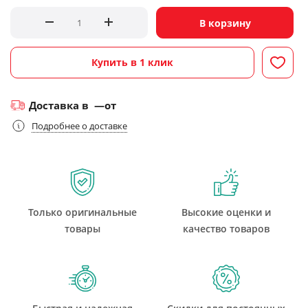
В корзину
Купить в 1 клик
Доставка в
—
от
Подробнее о доставке
Только оригинальные
Высокие оценки и
товары
качество товаров