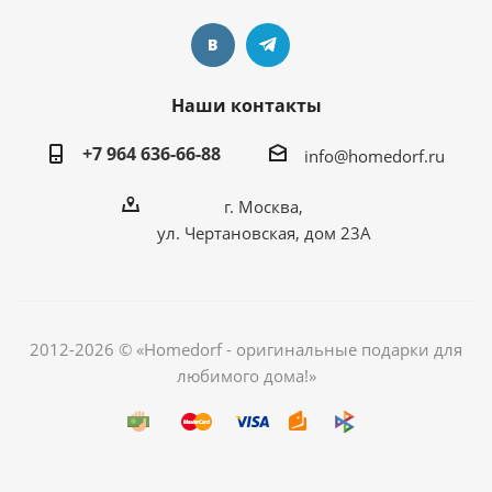
Наши контакты
+7 964 636-66-88
info@homedorf.ru
г. Москва,
ул. Чертановская, дом 23А
2012-2026 © «Homedorf - оригинальные подарки для
любимого дома!»