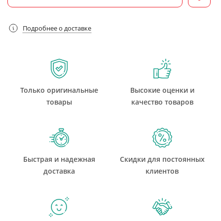
Подробнее о доставке
Только оригинальные
Высокие оценки и
товары
качество товаров
Быстрая и надежная
Скидки для постоянных
доставка
клиентов