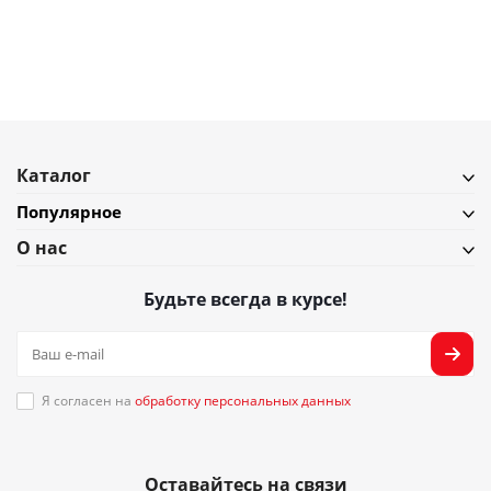
Подробнее
Каталог
Популярное
О нас
Будьте всегда в курсе!
Я согласен на
обработку персональных данных
Оставайтесь на связи