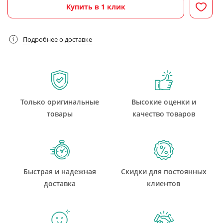
Купить в 1 клик
Подробнее о доставке
Только оригинальные
Высокие оценки и
товары
качество товаров
Быстрая и надежная
Скидки для постоянных
доставка
клиентов