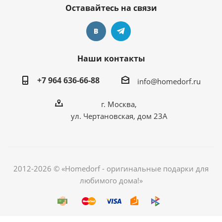
Оставайтесь на связи
Наши контакты
+7 964 636-66-88
info@homedorf.ru
г. Москва,
ул. Чертановская, дом 23А
2012-2026 © «Homedorf - оригинальные подарки для
любимого дома!»