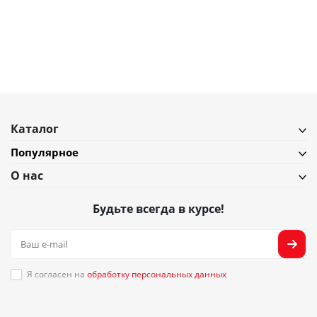
В наличии
Подробнее
Каталог
Популярное
О нас
Будьте всегда в курсе!
Я согласен на
обработку персональных данных