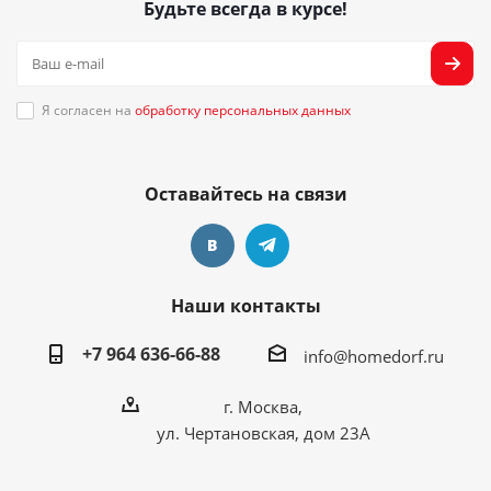
Будьте всегда в курсе!
Я согласен на
обработку персональных данных
Оставайтесь на связи
Наши контакты
+7 964 636-66-88
info@homedorf.ru
г. Москва,
ул. Чертановская, дом 23А