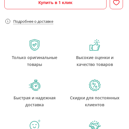
Купить в 1 клик
Подробнее о доставке
Только оригинальные
Высокие оценки и
товары
качество товаров
Быстрая и надежная
Скидки для постоянных
доставка
клиентов