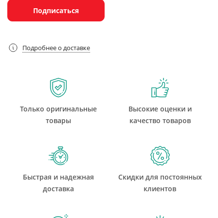
Подписаться
Подробнее о доставке
Только оригинальные
Высокие оценки и
товары
качество товаров
Быстрая и надежная
Скидки для постоянных
доставка
клиентов