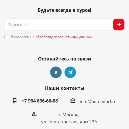
Будьте всегда в курсе!
Я согласен на
обработку персональных данных
Оставайтесь на связи
Наши контакты
+7 964 636-66-88
info@homedorf.ru
г. Москва,
ул. Чертановская, дом 23А