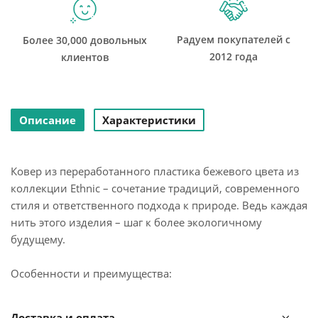
Радуем покупателей с
Более 30,000 довольных
2012 года
клиентов
Описание
Характеристики
Ковер из переработанного пластика бежевого цвета из
коллекции Ethnic – сочетание традиций, современного
стиля и ответственного подхода к природе. Ведь каждая
нить этого изделия – шаг к более экологичному
будущему.
Особенности и преимущества:
- Изготовленный из переработанного пластика, этот
Доставка и оплата