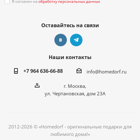
Я согласен на
обработку персональных данных
Оставайтесь на связи
Наши контакты
+7 964 636-66-88
info@homedorf.ru
г. Москва,
ул. Чертановская, дом 23А
2012-2026 © «Homedorf - оригинальные подарки для
любимого дома!»