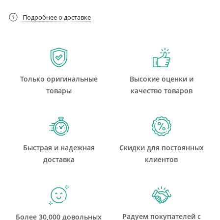
Подробнее о доставке
Только оригинальные
Высокие оценки и
товары
качество товаров
Быстрая и надежная
Скидки для постоянных
доставка
клиентов
Радуем покупателей с
Более 30,000 довольных