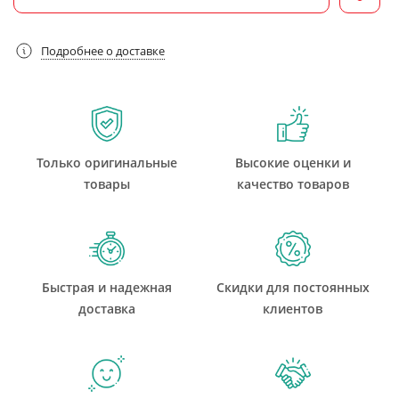
Подробнее о доставке
Только оригинальные
Высокие оценки и
товары
качество товаров
Быстрая и надежная
Скидки для постоянных
доставка
клиентов