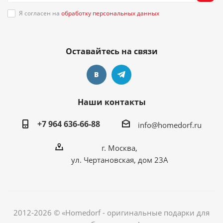
Я согласен на
обработку персональных данных
Оставайтесь на связи
Наши контакты
+7 964 636-66-88
info@homedorf.ru
г. Москва,
ул. Чертановская, дом 23А
2012-2026 © «Homedorf - оригинальные подарки для