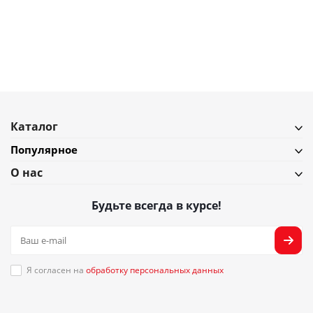
В наличии
Подробнее
Каталог
Популярное
О нас
Будьте всегда в курсе!
Я согласен на
обработку персональных данных