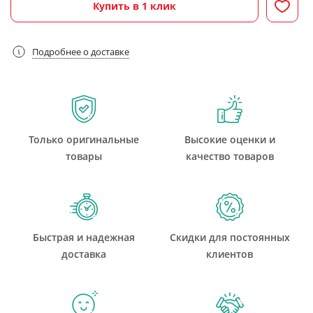
Купить в 1 клик
Подробнее о доставке
Только оригинальные
Высокие оценки и
товары
качество товаров
Быстрая и надежная
Скидки для постоянных
доставка
клиентов