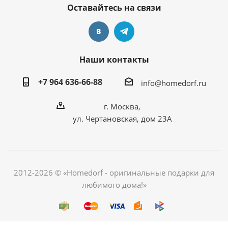
Оставайтесь на связи
Наши контакты
+7 964 636-66-88
info@homedorf.ru
г. Москва,
ул. Чертановская, дом 23А
2012-2026 © «Homedorf - оригинальные подарки для
любимого дома!»