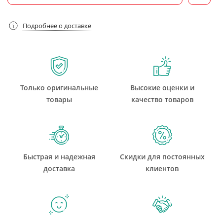
Подробнее о доставке
Только оригинальные
Высокие оценки и
товары
качество товаров
Быстрая и надежная
Скидки для постоянных
доставка
клиентов