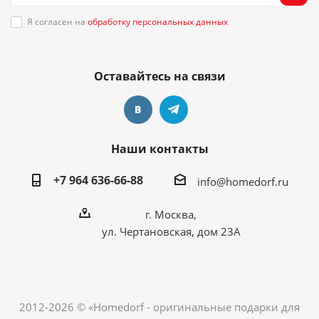
Я согласен на
обработку персональных данных
Оставайтесь на связи
Наши контакты
+7 964 636-66-88
info@homedorf.ru
г. Москва,
ул. Чертановская, дом 23А
2012-2026 © «Homedorf - оригинальные подарки для