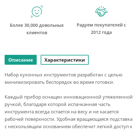
Радуем покупателей с
Более 30,000 довольных
2012 года
клиентов
Описание
Характеристики
Набор кухонных инструментов разработан с целью
минимизировать беспорядок во время готовки.
Каждый прибор оснащен инновационной утяжеленной
ручкой, благодаря которой испачканная часть
инструмента всегда остается на весу и не касается
рабочей поверхности. Удобная вращающаяся подставка
с нескользящим основанием обеспечит легкий доступ к
нужному аксессуару.