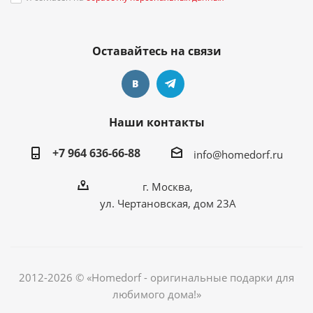
Оставайтесь на связи
Наши контакты
+7 964 636-66-88
info@homedorf.ru
г. Москва,
ул. Чертановская, дом 23А
2012-2026 © «Homedorf - оригинальные подарки для
любимого дома!»