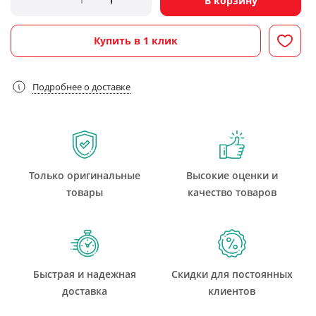
В корзину
Купить в 1 клик
Подробнее о доставке
Только оригинальные
Высокие оценки и
товары
качество товаров
Быстрая и надежная
Скидки для постоянных
доставка
клиентов