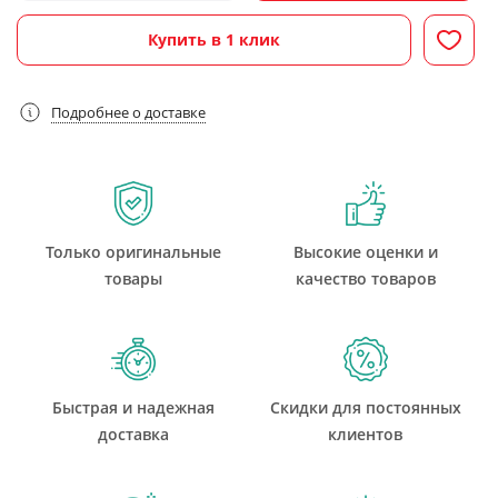
Купить в 1 клик
Подробнее о доставке
Только оригинальные
Высокие оценки и
товары
качество товаров
Быстрая и надежная
Скидки для постоянных
доставка
клиентов