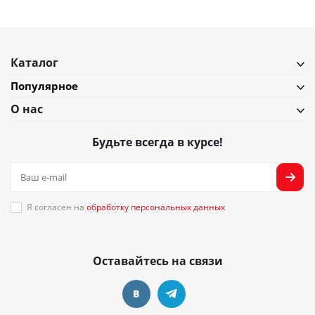
Каталог
Популярное
О нас
Будьте всегда в курсе!
Я согласен на
обработку персональных данных
Оставайтесь на связи