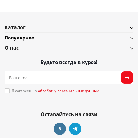
Каталог
Популярное
О нас
Будьте всегда в курсе!
Я согласен на
обработку персональных данных
Оставайтесь на связи