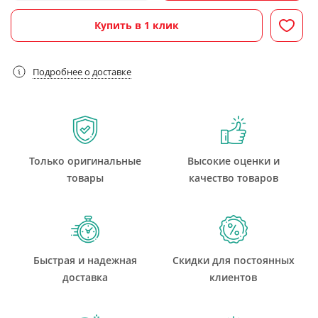
Купить в 1 клик
Подробнее о доставке
Только оригинальные
Высокие оценки и
товары
качество товаров
Быстрая и надежная
Скидки для постоянных
доставка
клиентов