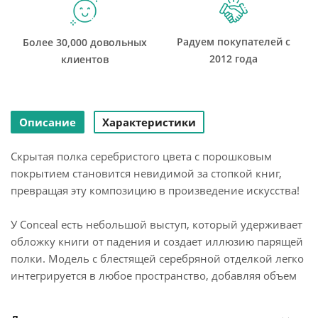
Радуем покупателей с
Более 30,000 довольных
2012 года
клиентов
Описание
Характеристики
Скрытая полка серебристого цвета с порошковым
покрытием становится невидимой за стопкой книг,
превращая эту композицию в произведение искусства!
У Conceal есть небольшой выступ, который удерживает
обложку книги от падения и создает иллюзию парящей
полки. Модель с блестящей серебряной отделкой легко
интегрируется в любое пространство, добавляя объем
на стене.