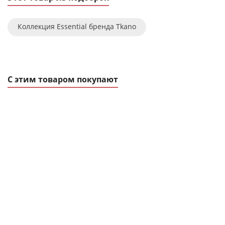
Коллекция Essential бренда Tkano
С этим товаром покупают