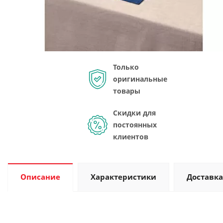
Только
оригинальные
товары
Скидки для
постоянных
клиентов
Описание
Характеристики
Доставка