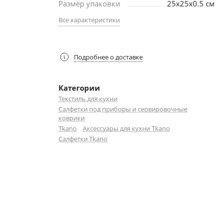
Размер упаковки
25х25х0.5 см
Все характеристики
Подробнее о доставке
Категории
Текстиль для кухни
Салфетки под приборы и сервировочные
коврики
Tkano
Аксессуары для кухни Tkano
Салфетки Tkano