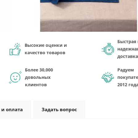
Быстрая 
Высокие оценки и
надежна
качество товаров
доставка
Более 30,000
Радуем
довольных
покупате
клиентов
2012 год
 и оплата
Задать вопрос