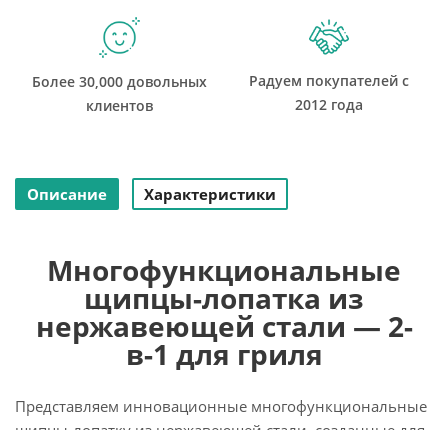
Радуем покупателей с
Более 30,000 довольных
2012 года
клиентов
Описание
Характеристики
Многофункциональные
щипцы-лопатка из
нержавеющей стали — 2-
в-1 для гриля
Представляем инновационные многофункциональные
щипцы-лопатку из нержавеющей стали, созданные для