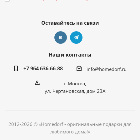
Оставайтесь на связи
Наши контакты
+7 964 636-66-88
info@homedorf.ru
г. Москва,
ул. Чертановская, дом 23А
2012-2026 © «Homedorf - оригинальные подарки для
любимого дома!»