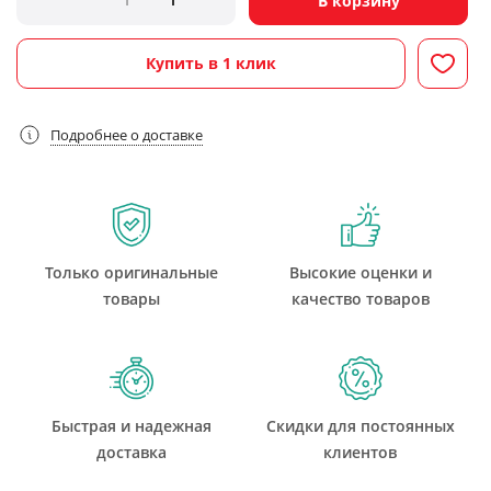
В корзину
Купить в 1 клик
Подробнее о доставке
Только оригинальные
Высокие оценки и
товары
качество товаров
Быстрая и надежная
Скидки для постоянных
доставка
клиентов