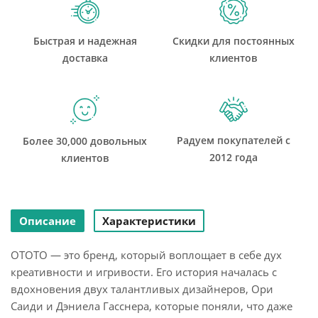
Быстрая и надежная
Скидки для постоянных
доставка
клиентов
Радуем покупателей с
Более 30,000 довольных
2012 года
клиентов
Описание
Характеристики
OTOTO — это бренд, который воплощает в себе дух
креативности и игривости. Его история началась с
вдохновения двух талантливых дизайнеров, Ори
Саиди и Дэниела Гасснера, которые поняли, что даже