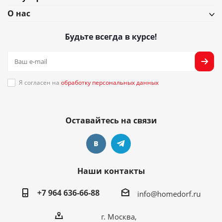
О нас
Будьте всегда в курсе!
Я согласен на
обработку персональных данных
Оставайтесь на связи
Наши контакты
+7 964 636-66-88
info@homedorf.ru
г. Москва,