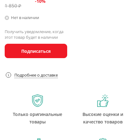
-
10
%
1 850
₽
Нет в наличии
Получить уведомление, когда
этот товар будет в наличии
Подписаться
Подробнее о доставке
Только оригинальные
Высокие оценки и
товары
качество товаров