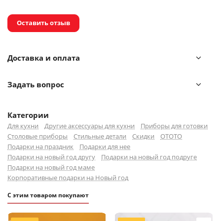
Оставить отзыв
Доставка и оплата
Задать вопрос
Категории
Для кухни
Другие аксессуары для кухни
Приборы для готовки
Столовые приборы
Стильные детали
Скидки
OTOTO
Подарки на праздник
Подарки для нее
Подарки на новый год другу
Подарки на новый год подруге
Подарки на новый год маме
Корпоративные подарки на Новый год
С этим товаром покупают